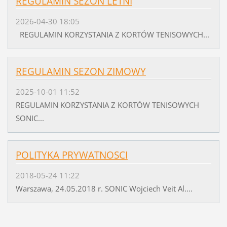
REGULAMIN SEZON LETNI
2026-04-30 18:05
REGULAMIN KORZYSTANIA Z KORTÓW TENISOWYCH...
REGULAMIN SEZON ZIMOWY
2025-10-01 11:52
REGULAMIN KORZYSTANIA Z KORTÓW TENISOWYCH
SONIC...
POLITYKA PRYWATNOSCI
2018-05-24 11:22
Warszawa, 24.05.2018 r. SONIC Wojciech Veit Al....