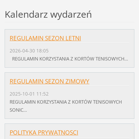
Kalendarz wydarzeń
REGULAMIN SEZON LETNI
2026-04-30 18:05
REGULAMIN KORZYSTANIA Z KORTÓW TENISOWYCH...
REGULAMIN SEZON ZIMOWY
2025-10-01 11:52
REGULAMIN KORZYSTANIA Z KORTÓW TENISOWYCH
SONIC...
POLITYKA PRYWATNOSCI