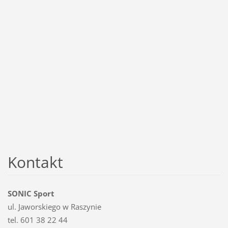
Kontakt
SONIC Sport
ul. Jaworskiego w Raszynie
tel. 601 38 22 44