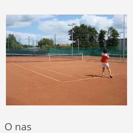
O nas